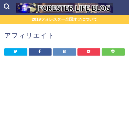
2019フォレスター全国オフについて
アフィリエイト