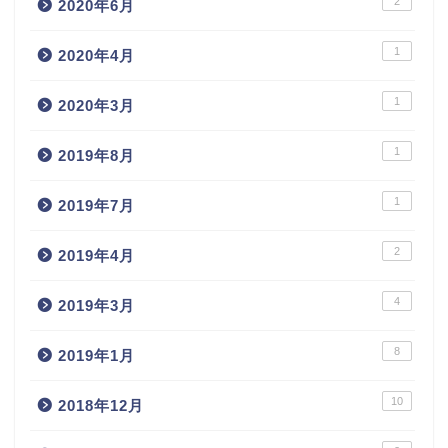
2
2020年6月
1
2020年4月
1
2020年3月
1
2019年8月
1
2019年7月
2
2019年4月
4
2019年3月
8
2019年1月
10
2018年12月