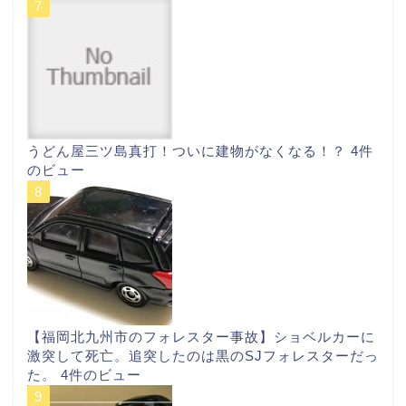
うどん屋三ツ島真打！ついに建物がなくなる！？
4件
のビュー
【福岡北九州市のフォレスター事故】ショベルカーに
激突して死亡。追突したのは黒のSJフォレスターだっ
た。
4件のビュー