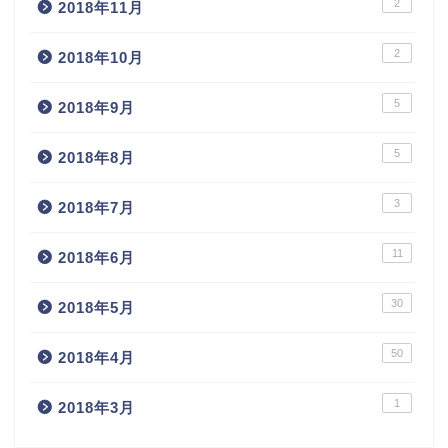
2
2018年11月
2
2018年10月
5
2018年9月
5
2018年8月
3
2018年7月
11
2018年6月
30
2018年5月
50
2018年4月
1
2018年3月