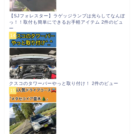
【SJフォレスター】ラゲッジランプは光らしてなんぼ
っ！！取付も簡単にできるお手軽アイテム
2件のビュ
ー
クスコのタワーバーやっと取り付け！
2件のビュー