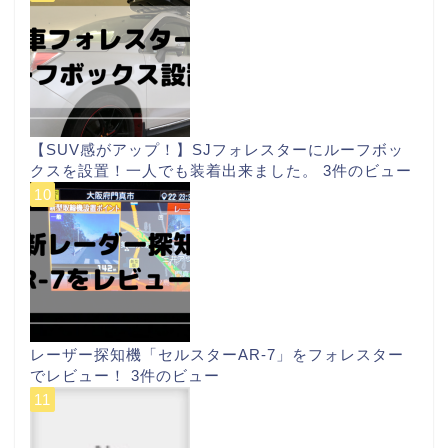
【SUV感がアップ！】SJフォレスターにルーフボッ
クスを設置！一人でも装着出来ました。
3件のビュー
レーザー探知機「セルスターAR-7」をフォレスター
でレビュー！
3件のビュー