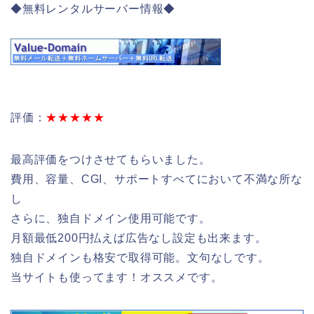
◆無料レンタルサーバー情報◆
評価：
★★★★★
最高評価をつけさせてもらいました。
費用、容量、CGI、サポートすべてにおいて不満な所な
し
さらに、独自ドメイン使用可能です。
月額最低200円払えば広告なし設定も出来ます。
独自ドメインも格安で取得可能。文句なしです。
当サイトも使ってます！オススメです。