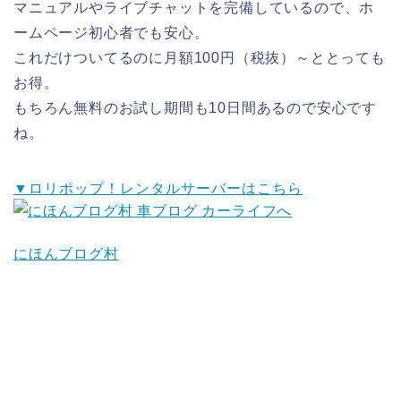
マニュアルやライブチャットを完備しているので、ホ
ームページ初心者でも安心。
これだけついてるのに月額100円（税抜）～ととっても
お得。
もちろん無料のお試し期間も10日間あるので安心です
ね。
▼ロリポップ！レンタルサーバーはこちら
にほんブログ村