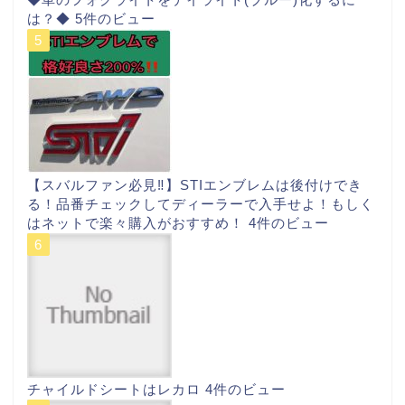
は？◆
5件のビュー
【スバルファン必見‼︎】STIエンブレムは後付けでき
る！品番チェックしてディーラーで入手せよ！もしく
はネットで楽々購入がおすすめ！
4件のビュー
チャイルドシートはレカロ
4件のビュー