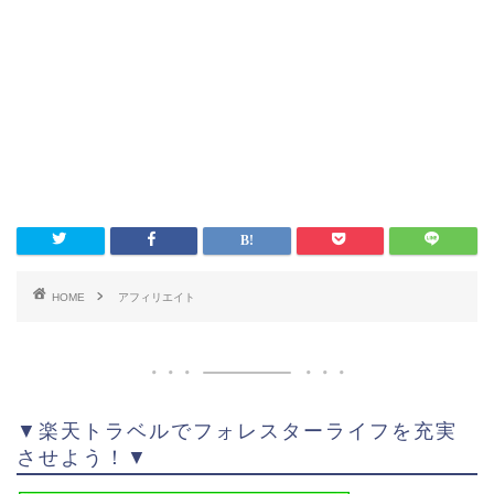
HOME
アフィリエイト
▼楽天トラベルでフォレスターライフを充実
させよう！▼