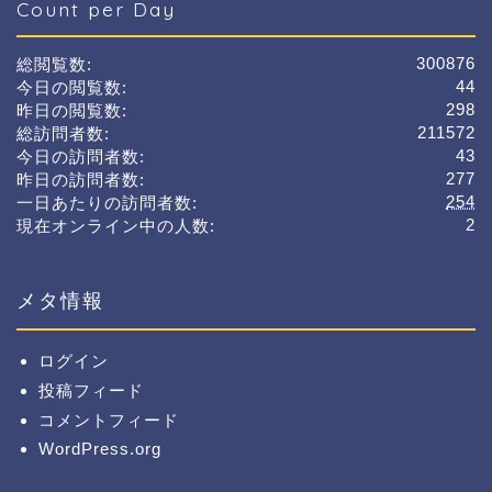
Count per Day
300876
総閲覧数:
44
今日の閲覧数:
298
昨日の閲覧数:
211572
総訪問者数:
43
今日の訪問者数:
277
昨日の訪問者数:
254
一日あたりの訪問者数:
2
現在オンライン中の人数:
メタ情報
ログイン
投稿フィード
コメントフィード
WordPress.org