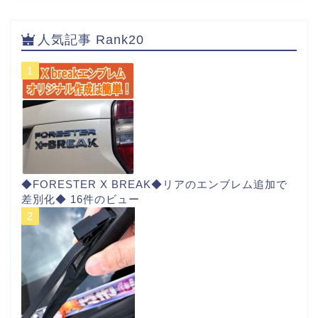
人気記事 Rank20
◆FORESTER X BREAK◆リアのエンブレム追加で
差別化◆
16件のビュー