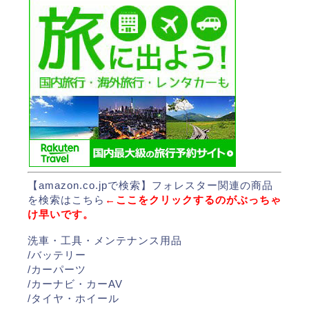
【amazon.co.jpで検索】
フォレスター関連の商品
を検索はこちら
←ここをクリックするのがぶっちゃ
け早いです。
洗車・工具・メンテナンス用品
/
バッテリー
/
カーパーツ
/
カーナビ・カーAV
/
タイヤ・ホイール