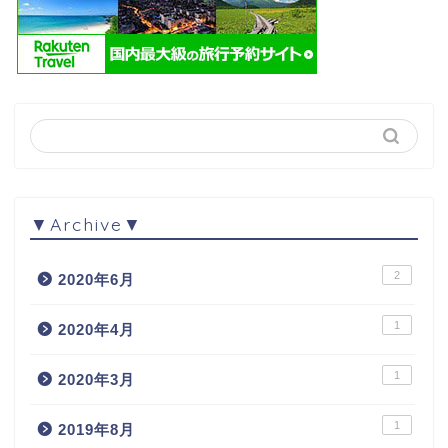
▼Archive▼
2
2020年6月
1
2020年4月
1
2020年3月
1
2019年8月