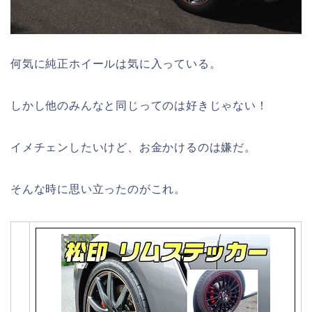
何気に純正ホイールは気に入っている。
しかし他のみんなと同じってのは好きじゃない！
イメチェンしたいけど、お金かけるのは嫌だ。
そんな時に思い立ったのがこれ。