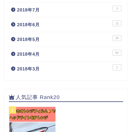
3
2018年7月
11
2018年6月
30
2018年5月
50
2018年4月
1
2018年3月
人気記事 Rank20