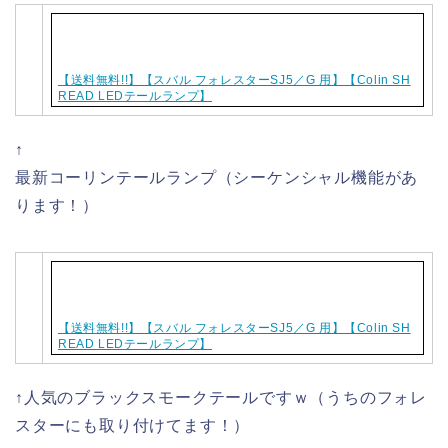
【送料無料!!】【スバル フォレスターSJ5／G 用】【Colin SH
READ LEDテールランプ】
↑
最新コーリンテールランプ（シーケンシャル機能があ
ります！）
【送料無料!!】【スバル フォレスターSJ5／G 用】【Colin SH
READ LEDテールランプ】
↑人気のブラックスモークテールですｗ（うちのフォレ
スターにも取り付けてます！）