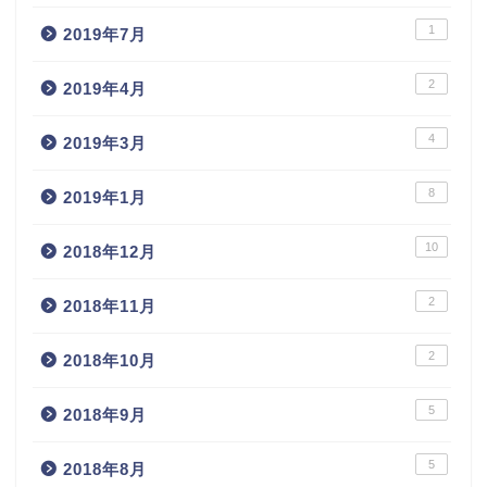
1
2019年7月
2
2019年4月
4
2019年3月
8
2019年1月
10
2018年12月
2
2018年11月
2
2018年10月
5
2018年9月
5
2018年8月