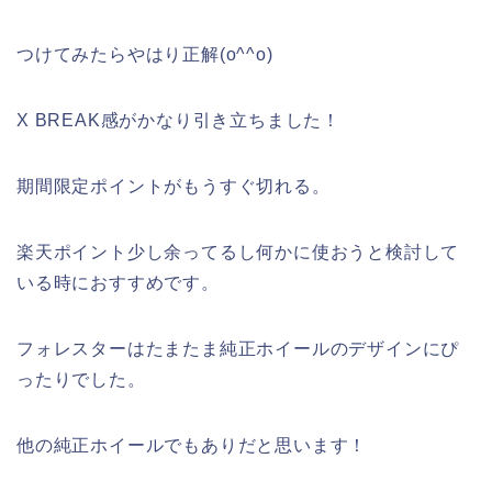
つけてみたらやはり正解(o^^o)
X BREAK感がかなり引き立ちました！
期間限定ポイントがもうすぐ切れる。
楽天ポイント少し余ってるし何かに使おうと検討して
いる時におすすめです。
フォレスターはたまたま純正ホイールのデザインにぴ
ったりでした。
他の純正ホイールでもありだと思います！