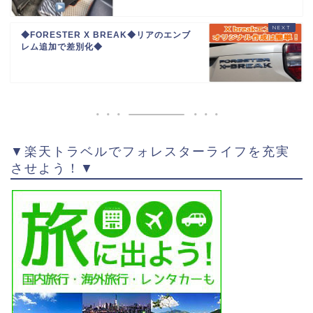
◆FORESTER X BREAK◆リアのエンブ
レム追加で差別化◆
▼楽天トラベルでフォレスターライフを充実
させよう！▼