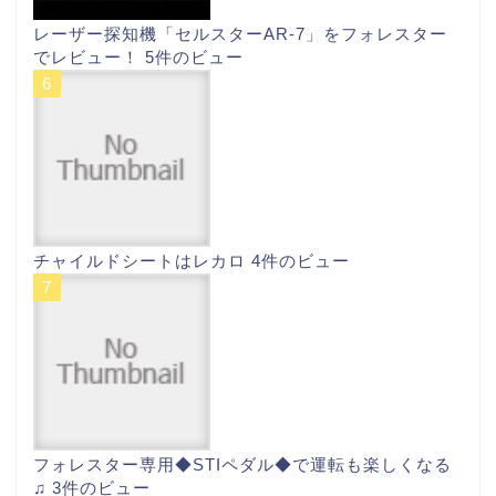
レーザー探知機「セルスターAR-7」をフォレスター
でレビュー！
5件のビュー
チャイルドシートはレカロ
4件のビュー
フォレスター専用◆STIペダル◆で運転も楽しくなる
♫
3件のビュー