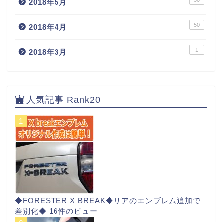
30
2018年5月
50
2018年4月
1
2018年3月
人気記事 Rank20
◆FORESTER X BREAK◆リアのエンブレム追加で
差別化◆
16件のビュー