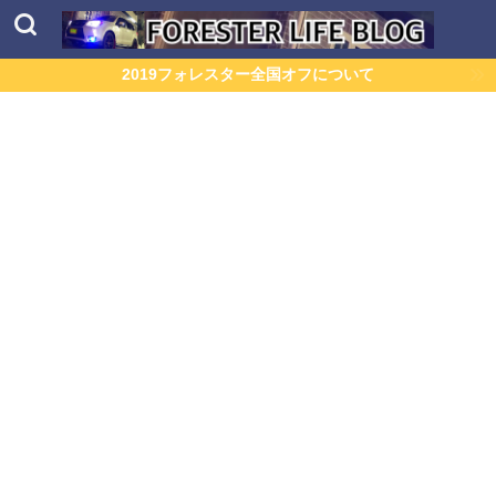
2019フォレスター全国オフについて