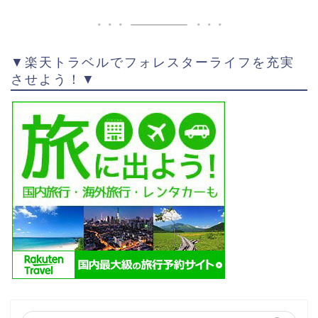
▼楽天トラベルでフォレスターライフを充実
させよう！▼