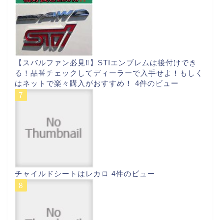
【スバルファン必見‼︎】STIエンブレムは後付けでき
る！品番チェックしてディーラーで入手せよ！もしく
はネットで楽々購入がおすすめ！
4件のビュー
チャイルドシートはレカロ
4件のビュー