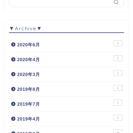
▼Archive▼
2
2020年6月
1
2020年4月
1
2020年3月
1
2019年8月
1
2019年7月
2
2019年4月
4