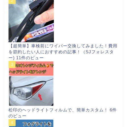
【超簡単】車検前にワイパー交換してみました！費用
を節約したい人におすすめの記事！（SJフォレスタ
ー)
11件のビュー
松印のヘッドライトフィルムで、簡単カスタム！
6件
のビュー