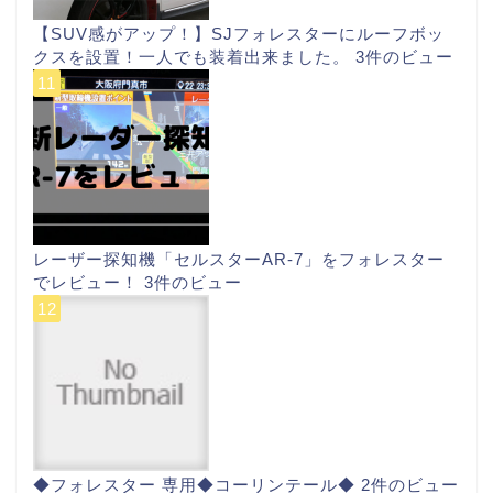
【SUV感がアップ！】SJフォレスターにルーフボッ
クスを設置！一人でも装着出来ました。
3件のビュー
レーザー探知機「セルスターAR-7」をフォレスター
でレビュー！
3件のビュー
◆フォレスター 専用◆コーリンテール◆
2件のビュー