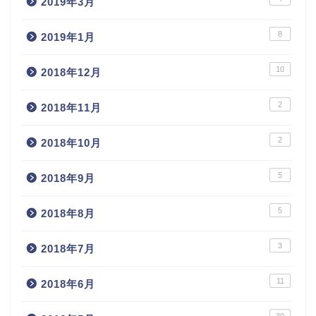
2019年3月
8
2019年1月
10
2018年12月
2
2018年11月
2
2018年10月
5
2018年9月
5
2018年8月
3
2018年7月
11
2018年6月