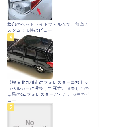
松印のヘッドライトフィルムで、簡単カ
スタム！
6件のビュー
【福岡北九州市のフォレスター事故】シ
ョベルカーに激突して死亡。追突したの
は黒のSJフォレスターだった。
6件のビ
ュー