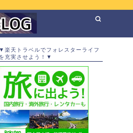
▼楽天トラベルでフォレスターライフ
を充実させよう！▼