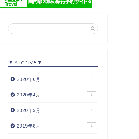
▼Archive▼
2020年6月
2
2020年4月
1
2020年3月
1
2019年8月
1