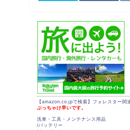
【amazon.co.jpで検索】
フォレスター関
ぶっちゃけ早いです。
洗車・工具・メンテナンス用品
/
バッテリー