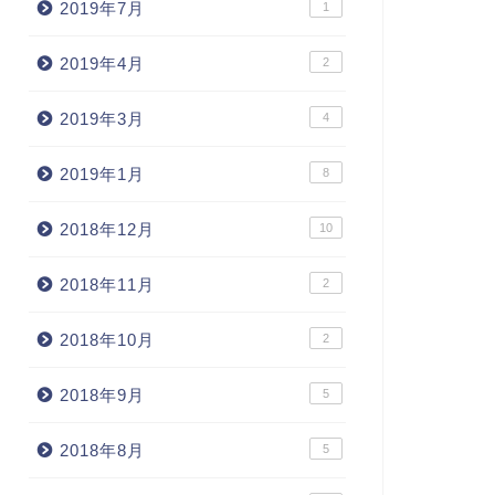
2019年7月
1
2019年4月
2
2019年3月
4
2019年1月
8
2018年12月
10
2018年11月
2
2018年10月
2
2018年9月
5
2018年8月
5