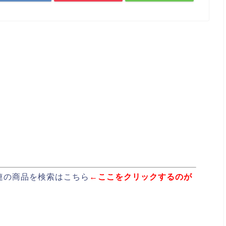
連の商品を検索はこちら
←ここをクリックするのが