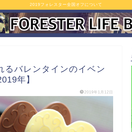
2019フォレスター全国オフについて
れるバレンタインのイベン
019年】
2019年1月12日