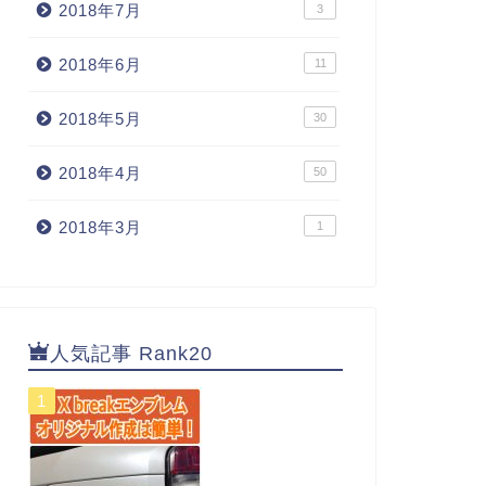
2018年7月
3
2018年6月
11
2018年5月
30
2018年4月
50
2018年3月
1
人気記事 Rank20