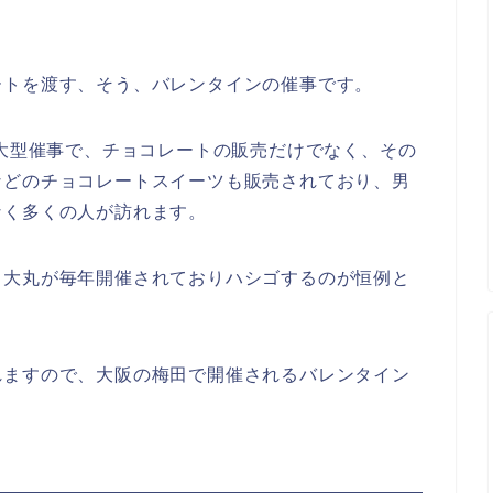
ートを渡す、そう、バレンタインの催事です。
く大型催事で、チョコレートの販売だけでなく、その
などのチョコレートスイーツも販売されており、男
なく多くの人が訪れます。
、大丸が毎年開催されておりハシゴするのが恒例と
れますので、大阪の梅田で開催されるバレンタイン
覧