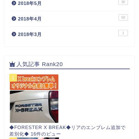
30
2018年5月
50
2018年4月
1
2018年3月
人気記事 Rank20
◆FORESTER X BREAK◆リアのエンブレム追加で
差別化◆
16件のビュー