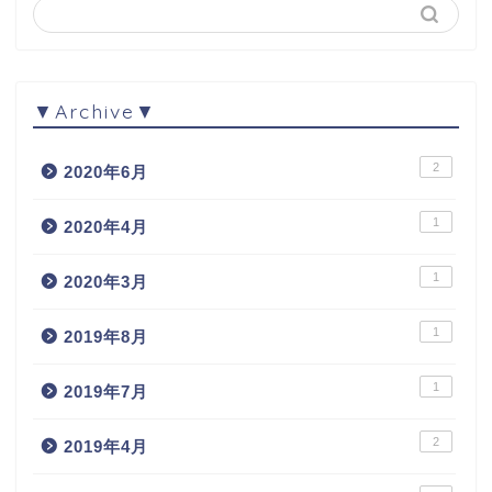
▼Archive▼
2
2020年6月
1
2020年4月
1
2020年3月
1
2019年8月
1
2019年7月
2
2019年4月