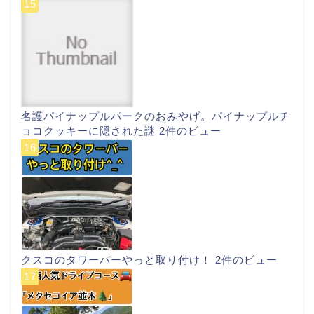
名護パイナップルパークのおみやげ。パイナップルチ
ョコクッキーに隠された謎
2件のビュー
クスコのタワーバーやっと取り付け！
2件のビュー