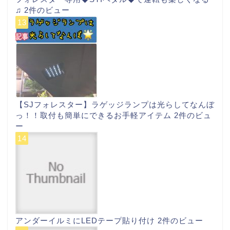
♫
2件のビュー
【SJフォレスター】ラゲッジランプは光らしてなんぼ
っ！！取付も簡単にできるお手軽アイテム
2件のビュ
ー
アンダーイルミにLEDテープ貼り付け
2件のビュー