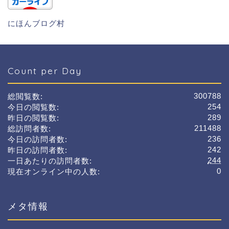
にほんブログ村
Count per Day
300788
総閲覧数:
254
今日の閲覧数:
289
昨日の閲覧数:
211488
総訪問者数:
236
今日の訪問者数:
242
昨日の訪問者数:
244
一日あたりの訪問者数:
0
現在オンライン中の人数:
メタ情報