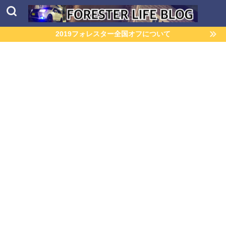
2019フォレスター全国オフについて