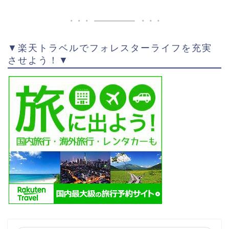
▼楽天トラベルでフォレスターライフを充実
させよう！▼