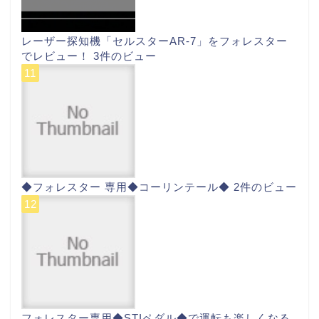
レーザー探知機「セルスターAR-7」をフォレスター
でレビュー！
3件のビュー
◆フォレスター 専用◆コーリンテール◆
2件のビュー
フォレスター専用◆STIペダル◆で運転も楽しくなる