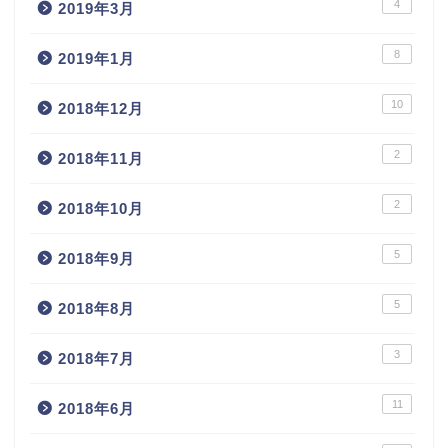
4
2019年3月
8
2019年1月
10
2018年12月
2
2018年11月
2
2018年10月
5
2018年9月
5
2018年8月
3
2018年7月
11
2018年6月