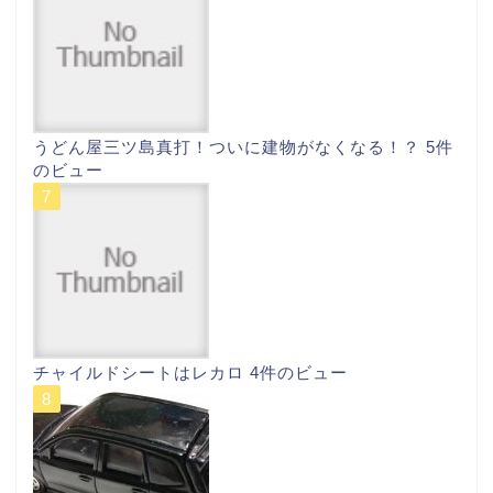
うどん屋三ツ島真打！ついに建物がなくなる！？
5件
のビュー
チャイルドシートはレカロ
4件のビュー