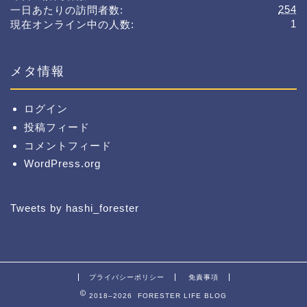
254
一日あたりの訪問者数:
1
現在オンライン中の人数:
メタ情報
ログイン
投稿フィード
コメントフィード
WordPress.org
Tweets by hashi_forester
プライバシーポリシー
免責事項
2018–2026 FORESTER LIFE BLOG