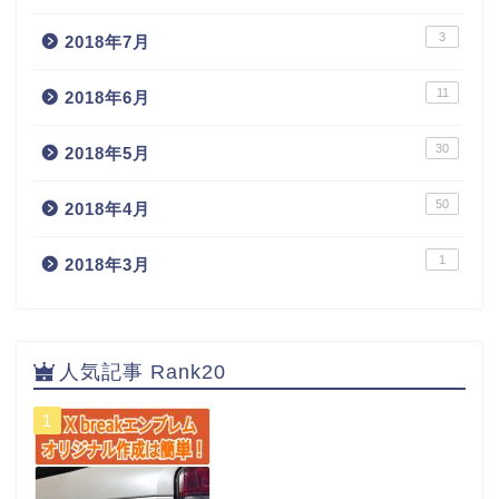
3
2018年7月
11
2018年6月
30
2018年5月
50
2018年4月
1
2018年3月
人気記事 Rank20