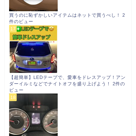
買うのに恥ずかしいアイテムはネットで買うべし！
2
件のビュー
【超簡単】LEDテープで、愛車をドレスアップ！アン
ダーイルミなどでナイトオフを盛り上げよう！
2件の
ビュー