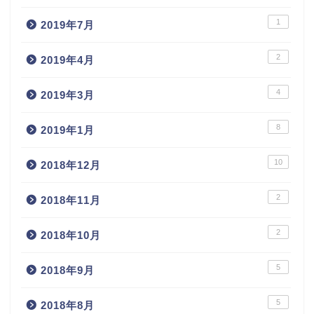
1
2019年7月
2
2019年4月
4
2019年3月
8
2019年1月
10
2018年12月
2
2018年11月
2
2018年10月
5
2018年9月
5
2018年8月