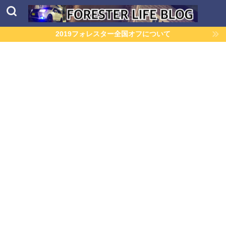
2019フォレスター全国オフについて