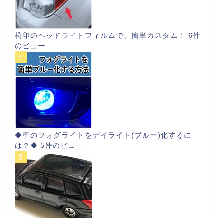
松印のヘッドライトフィルムで、簡単カスタム！
6件
のビュー
◆車のフォグライトをデイライト(ブルー)化するに
は？◆
5件のビュー