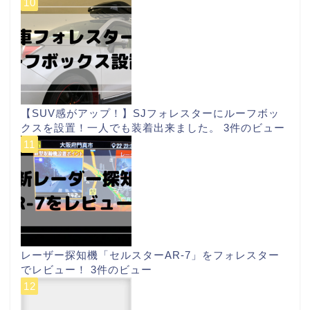
【SUV感がアップ！】SJフォレスターにルーフボッ
クスを設置！一人でも装着出来ました。
3件のビュー
レーザー探知機「セルスターAR-7」をフォレスター
でレビュー！
3件のビュー