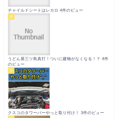
チャイルドシートはレカロ
4件のビュー
うどん屋三ツ島真打！ついに建物がなくなる！？
4件
のビュー
クスコのタワーバーやっと取り付け！
3件のビュー