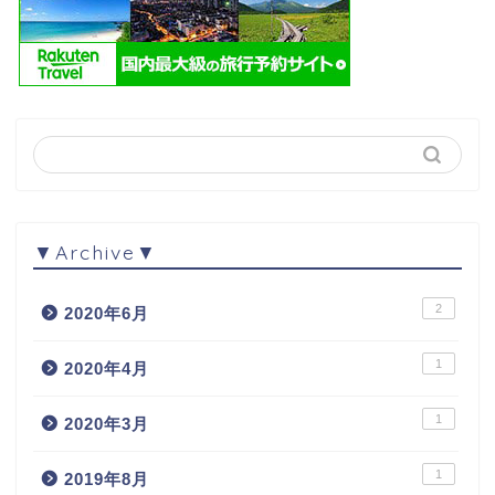
▼Archive▼
2
2020年6月
1
2020年4月
1
2020年3月
1
2019年8月