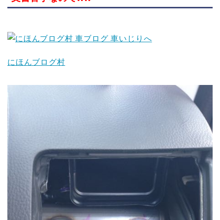
にほんブログ村