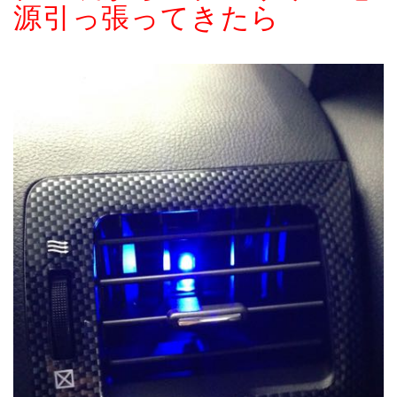
源引っ張ってきたら