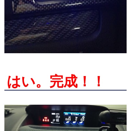
はい。完成！！