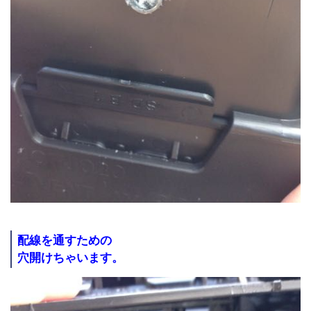
配線を通すための
穴開けちゃいます。