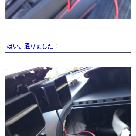
はい。通りました！