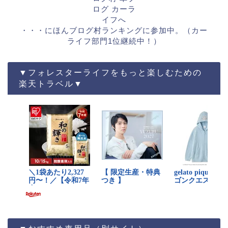
・・・にほんブログ村ランキングに参加中。（カー
ライフ部門1位継続中！）
▼フォレスターライフをもっと楽しむための
楽天トラベル▼