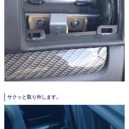
サクッと取り外します。