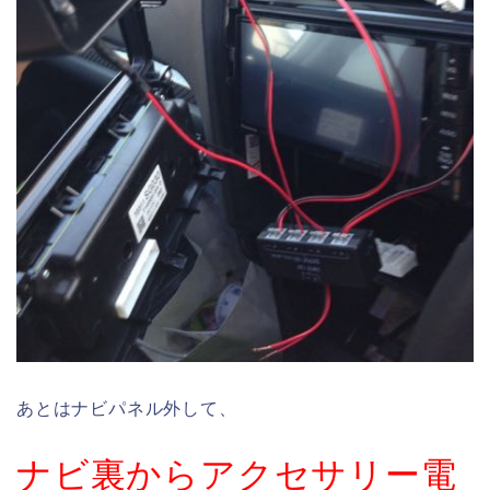
あとはナビパネル外して、
ナビ裏からアクセサリー電