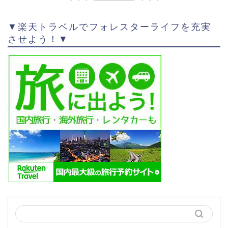
▼楽天トラベルでフォレスターライフを充実
させよう！▼