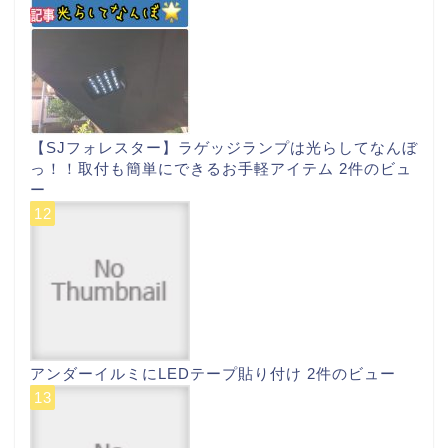
【SJフォレスター】ラゲッジランプは光らしてなんぼ
っ！！取付も簡単にできるお手軽アイテム
2件のビュ
ー
アンダーイルミにLEDテープ貼り付け
2件のビュー