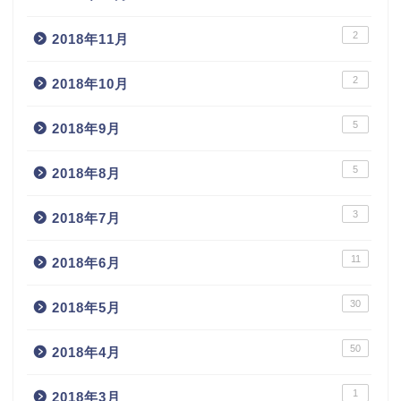
2
2018年11月
2
2018年10月
5
2018年9月
5
2018年8月
3
2018年7月
11
2018年6月
30
2018年5月
50
2018年4月
1
2018年3月