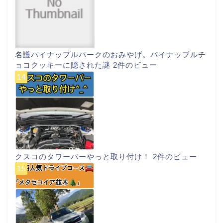
名護パイナップルパークのおみやげ。パイナップルチ
ョコクッキーに隠された謎
2件のビュー
クスコのタワーバーやっと取り付け！
2件のビュー