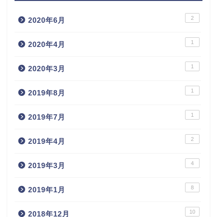
2
2020年6月
1
2020年4月
1
2020年3月
1
2019年8月
1
2019年7月
2
2019年4月
4
2019年3月
8
2019年1月
10
2018年12月