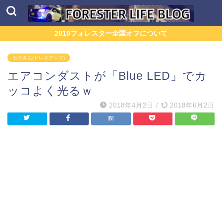
2019フォレスター全国オフについて
カスタム(ドレスアップ)
エアコンダストが「Blue LED」でカ
ッコよく光るｗ
2018年4月2日
/
2018年6月2日