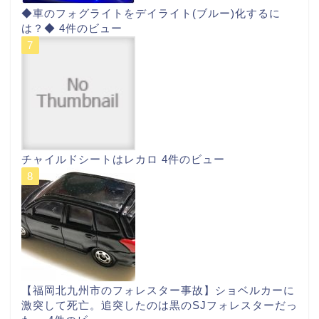
◆車のフォグライトをデイライト(ブルー)化するに
は？◆
4件のビュー
チャイルドシートはレカロ
4件のビュー
【福岡北九州市のフォレスター事故】ショベルカーに
激突して死亡。追突したのは黒のSJフォレスターだっ