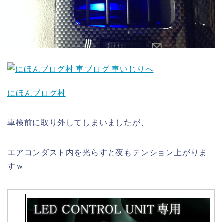
にほんブログ村
車検前に取り外してしまいましたが、
エアコンダスト内を光らすと夜もテンション上がりま
すｗ