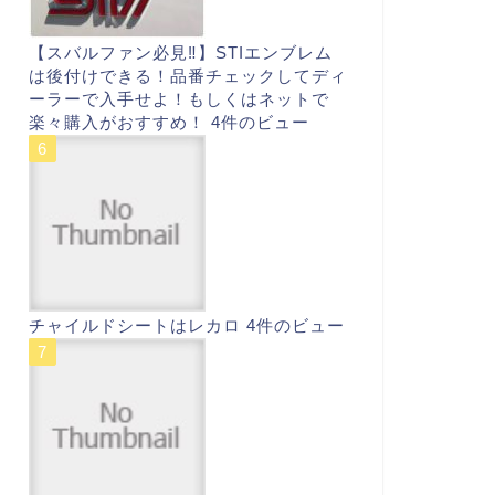
【スバルファン必見‼︎】STIエンブレム
は後付けできる！品番チェックしてディ
ーラーで入手せよ！もしくはネットで
楽々購入がおすすめ！
4件のビュー
チャイルドシートはレカロ
4件のビュー