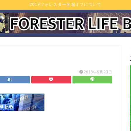
2019フォレスター全国オフについて
2018年9月23日