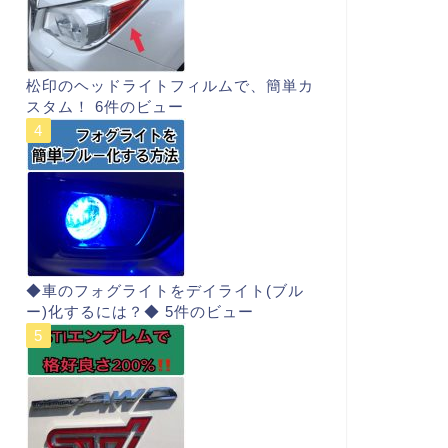
松印のヘッドライトフィルムで、簡単カ
スタム！
6件のビュー
◆車のフォグライトをデイライト(ブル
ー)化するには？◆
5件のビュー