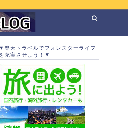
▼楽天トラベルでフォレスターライフ
を充実させよう！▼