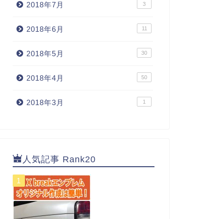
2018年7月
3
2018年6月
11
2018年5月
30
2018年4月
50
2018年3月
1
人気記事 Rank20