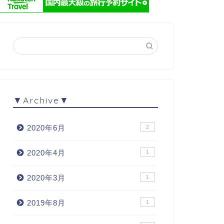
▼Archive▼
2020年6月
2
2020年4月
1
2020年3月
1
2019年8月
1