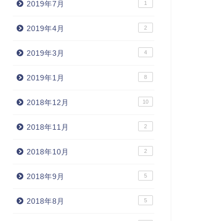
2019年7月
1
2019年4月
2
2019年3月
4
2019年1月
8
2018年12月
10
2018年11月
2
2018年10月
2
2018年9月
5
2018年8月
5