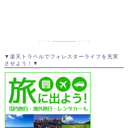
▼楽天トラベルでフォレスターライフを充実
させよう！▼