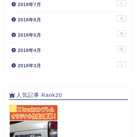
3
2018年7月
11
2018年6月
30
2018年5月
50
2018年4月
1
2018年3月
人気記事 Rank20