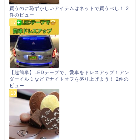
買うのに恥ずかしいアイテムはネットで買うべし！
2
件のビュー
【超簡単】LEDテープで、愛車をドレスアップ！アン
ダーイルミなどでナイトオフを盛り上げよう！
2件の
ビュー