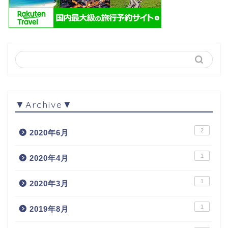
▼Archive▼
2
2020年6月
1
2020年4月
1
2020年3月
1
2019年8月