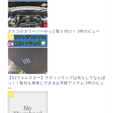
クスコのタワーバーやっと取り付け！
3件のビュー
【SJフォレスター】ラゲッジランプは光らしてなんぼ
っ！！取付も簡単にできるお手軽アイテム
2件のビュ
ー