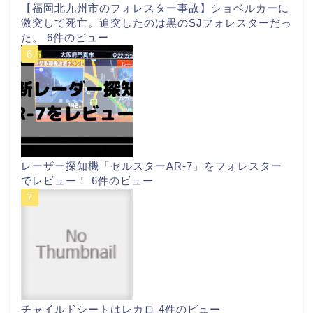
【福岡北九州市のフォレスター事故】ショベルカーに
激突して死亡。追突したのは黒のSJフォレスターだっ
た。
6件のビュー
レーザー探知機「セルスターAR-7」をフォレスター
でレビュー！
6件のビュー
チャイルドシートはレカロ
4件のビュー