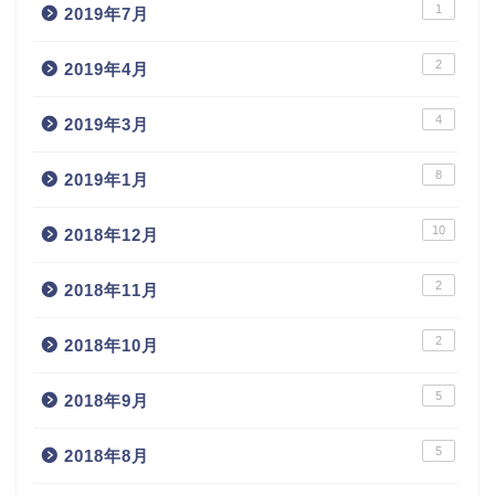
1
2019年7月
2
2019年4月
4
2019年3月
8
2019年1月
10
2018年12月
2
2018年11月
2
2018年10月
5
2018年9月
5
2018年8月