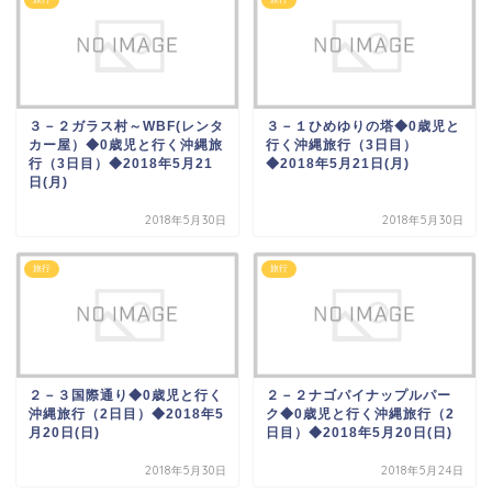
​​​​​​​​​​​​３－２ガラス村～WBF(レンタ
​​​​​​３－１ひめゆりの塔◆0歳児と
カー屋）◆0歳児と行く沖縄旅
行く沖縄旅行（3日目）
行（3日目）◆2018年5月21
◆2018年5月21日(月)
日(月)
2018年5月30日
2018年5月30日
旅行
旅行
２－３国際通り◆0歳児と行く
２－２ナゴパイナップルパー
沖縄旅行（2日目）◆2018年5
ク◆0歳児と行く沖縄旅行（2
月20日(日)
日目）◆2018年5月20日(日)
2018年5月30日
2018年5月24日