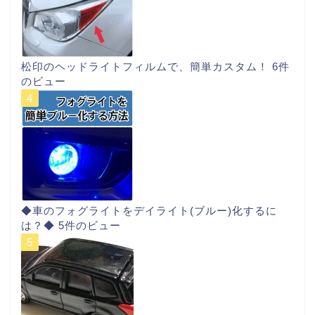
松印のヘッドライトフィルムで、簡単カスタム！
6件
のビュー
◆車のフォグライトをデイライト(ブルー)化するに
は？◆
5件のビュー