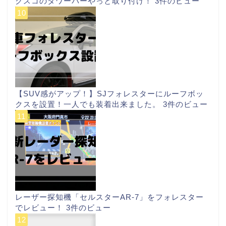
クスコのタワーバーやっと取り付け！
3件のビュー
【SUV感がアップ！】SJフォレスターにルーフボッ
クスを設置！一人でも装着出来ました。
3件のビュー
レーザー探知機「セルスターAR-7」をフォレスター
でレビュー！
3件のビュー