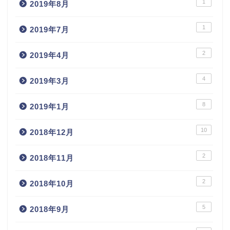
1
2019年8月
1
2019年7月
2
2019年4月
4
2019年3月
8
2019年1月
10
2018年12月
2
2018年11月
2
2018年10月
5
2018年9月