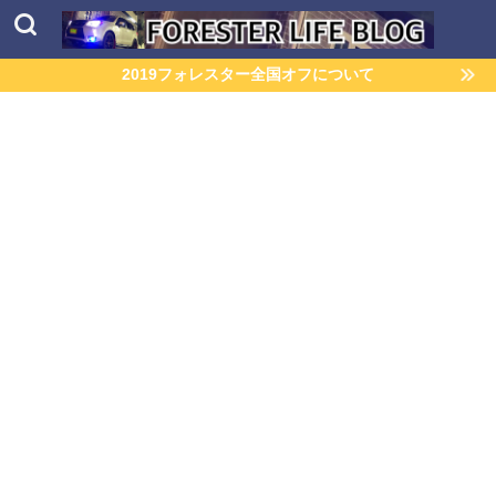
2019フォレスター全国オフについて