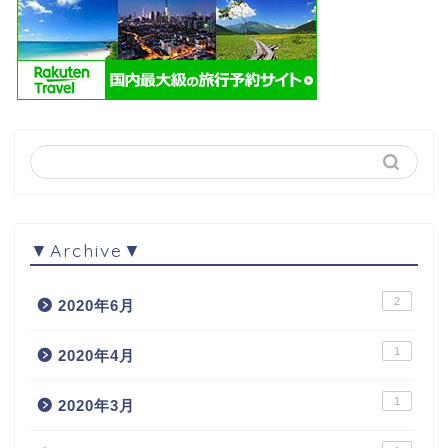
▼Archive▼
2
2020年6月
1
2020年4月
1
2020年3月