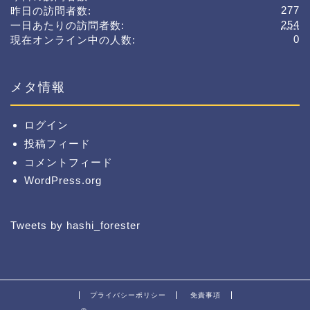
277
昨日の訪問者数:
254
一日あたりの訪問者数:
0
現在オンライン中の人数:
メタ情報
ログイン
投稿フィード
コメントフィード
WordPress.org
Tweets by hashi_forester
プライバシーポリシー
免責事項