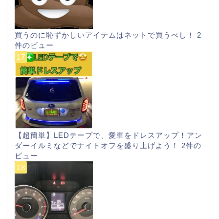
買うのに恥ずかしいアイテムはネットで買うべし！
2
件のビュー
【超簡単】LEDテープで、愛車をドレスアップ！アン
ダーイルミなどでナイトオフを盛り上げよう！
2件の
ビュー