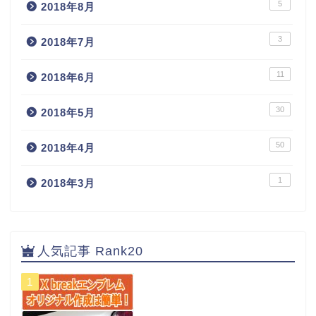
5
2018年8月
3
2018年7月
11
2018年6月
30
2018年5月
50
2018年4月
1
2018年3月
人気記事 Rank20