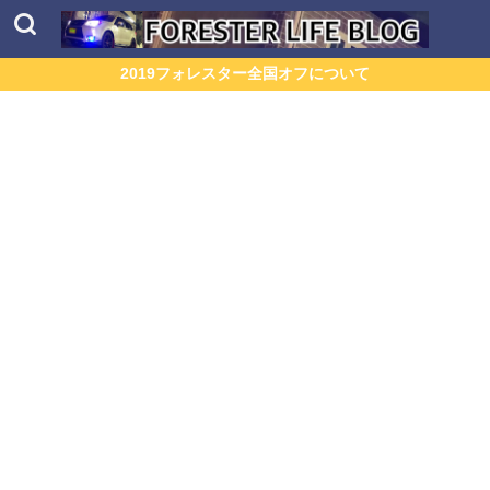
2019フォレスター全国オフについて