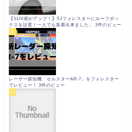
【SUV感がアップ！】SJフォレスターにルーフボッ
クスを設置！一人でも装着出来ました。
3件のビュー
レーザー探知機「セルスターAR-7」をフォレスター
でレビュー！
3件のビュー