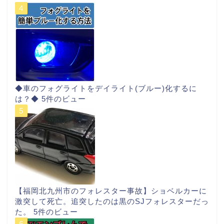
◆車のフォグライトをデイライト(ブルー)化するに
は？◆
5件のビュー
【福岡北九州市のフォレスター事故】ショベルカーに
激突して死亡。追突したのは黒のSJフォレスターだっ
た。
5件のビュー