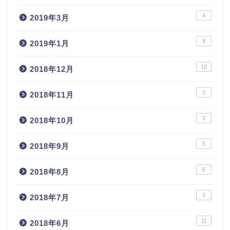
4
2019年3月
8
2019年1月
10
2018年12月
2
2018年11月
2
2018年10月
5
2018年9月
5
2018年8月
3
2018年7月
11
2018年6月