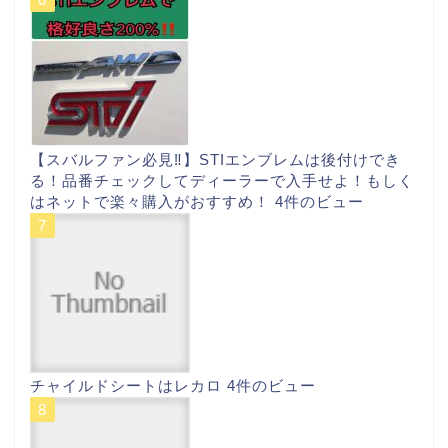
【スバルファン必見‼︎】STIエンブレムは後付けでき
る！品番チェックしてディーラーで入手せよ！もしく
はネットで楽々購入がおすすめ！
4件のビュー
チャイルドシートはレカロ
4件のビュー