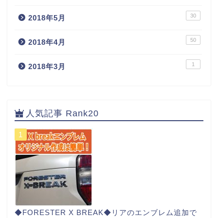
30
2018年5月
50
2018年4月
1
2018年3月
人気記事 Rank20
◆FORESTER X BREAK◆リアのエンブレム追加で