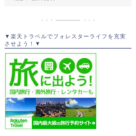
▼楽天トラベルでフォレスターライフを充実
させよう！▼