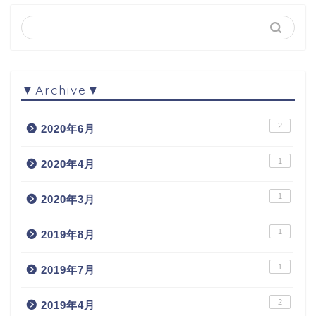
▼Archive▼
2
2020年6月
1
2020年4月
1
2020年3月
1
2019年8月
1
2019年7月
2
2019年4月