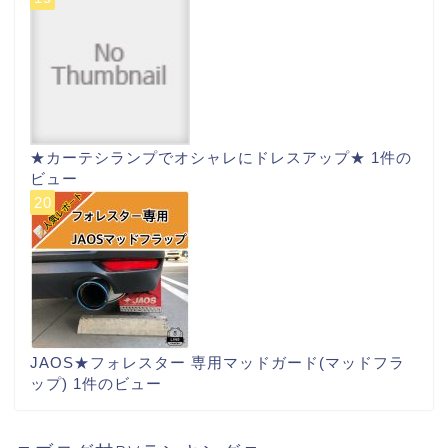
★カーテシランプでオシャレにドレスアップ★
1件の
ビュー
JAOS★フォレスター 専用マッドガード(マッドフラ
ップ)
1件のビュー