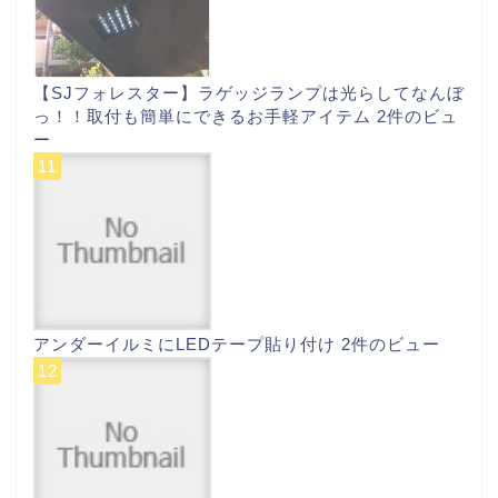
【SJフォレスター】ラゲッジランプは光らしてなんぼ
っ！！取付も簡単にできるお手軽アイテム
2件のビュ
ー
アンダーイルミにLEDテープ貼り付け
2件のビュー