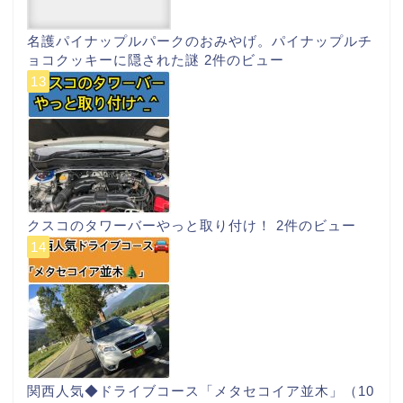
名護パイナップルパークのおみやげ。パイナップルチ
ョコクッキーに隠された謎
2件のビュー
クスコのタワーバーやっと取り付け！
2件のビュー
関西人気◆ドライブコース「メタセコイア並木」（10