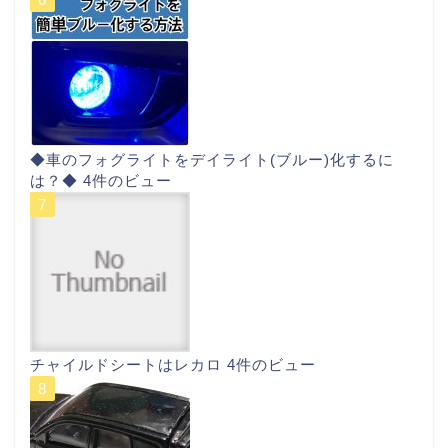
◆車のフォグライトをデイライト(ブルー)化するに
は？◆
4件のビュー
チャイルドシートはレカロ
4件のビュー