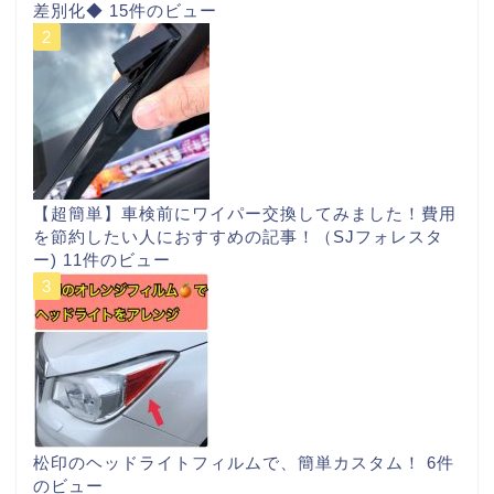
差別化◆
15件のビュー
【超簡単】車検前にワイパー交換してみました！費用
を節約したい人におすすめの記事！（SJフォレスタ
ー)
11件のビュー
松印のヘッドライトフィルムで、簡単カスタム！
6件
のビュー