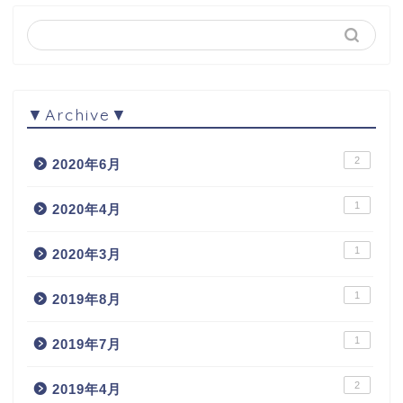
▼Archive▼
2
2020年6月
1
2020年4月
1
2020年3月
1
2019年8月
1
2019年7月
2
2019年4月