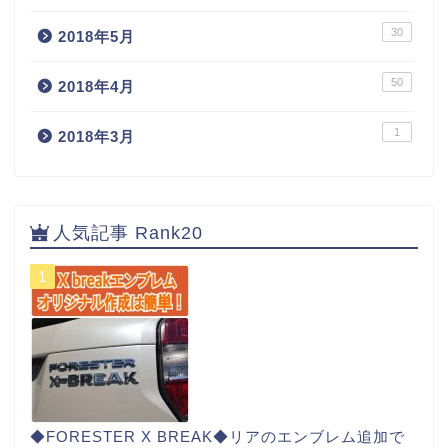
30
2018年5月
50
2018年4月
1
2018年3月
人気記事 Rank20
◆FORESTER X BREAK◆リアのエンブレム追加で