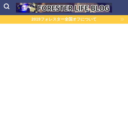
2019フォレスター全国オフについて