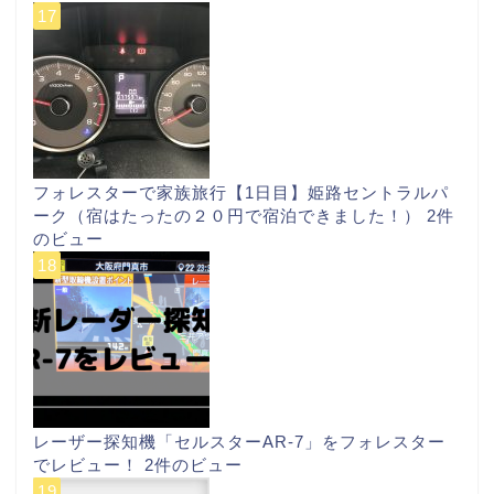
フォレスターで家族旅行【1日目】姫路セントラルパ
ーク（宿はたったの２０円で宿泊できました！）
2件
のビュー
レーザー探知機「セルスターAR-7」をフォレスター
でレビュー！
2件のビュー