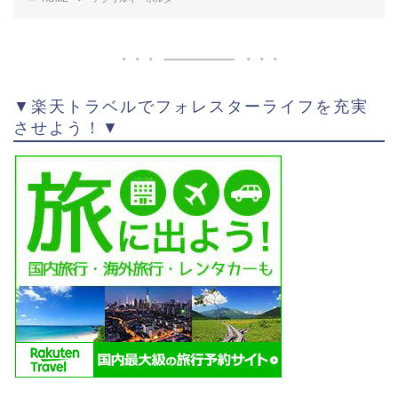
▼楽天トラベルでフォレスターライフを充実
させよう！▼