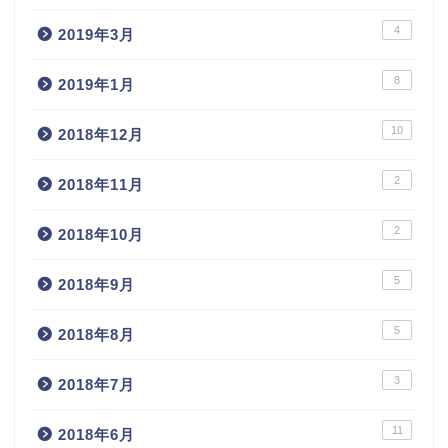
4
2019年3月
8
2019年1月
10
2018年12月
2
2018年11月
2
2018年10月
5
2018年9月
5
2018年8月
3
2018年7月
11
2018年6月