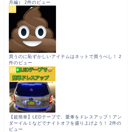
月編）
2件のビュー
買うのに恥ずかしいアイテムはネットで買うべし！
2
件のビュー
【超簡単】LEDテープで、愛車をドレスアップ！アン
ダーイルミなどでナイトオフを盛り上げよう！
2件の
ビュー