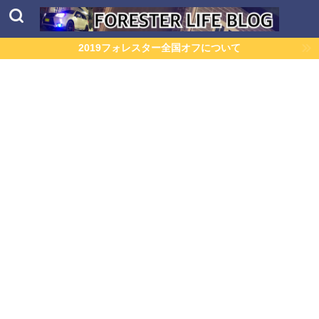
2019フォレスター全国オフについて