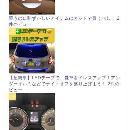
買うのに恥ずかしいアイテムはネットで買うべし！
2
件のビュー
【超簡単】LEDテープで、愛車をドレスアップ！アン
ダーイルミなどでナイトオフを盛り上げよう！
2件の
ビュー