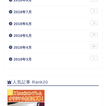
2018年8月
3
2018年7月
11
2018年6月
30
2018年5月
50
2018年4月
1
2018年3月
人気記事 Rank20