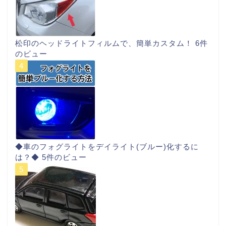
松印のヘッドライトフィルムで、簡単カスタム！
6件
のビュー
◆車のフォグライトをデイライト(ブルー)化するに
は？◆
5件のビュー