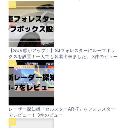
【SUV感がアップ！】SJフォレスターにルーフボッ
クスを設置！一人でも装着出来ました。
3件のビュー
レーザー探知機「セルスターAR-7」をフォレスター
でレビュー！
3件のビュー