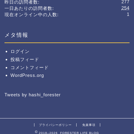
277
昨日の訪問者数:
254
一日あたりの訪問者数:
1
現在オンライン中の人数:
メタ情報
ログイン
投稿フィード
コメントフィード
WordPress.org
Tweets by hashi_forester
プライバシーポリシー
免責事項
2018–2026 FORESTER LIFE BLOG