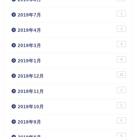
1
2019年7月
2
2019年4月
4
2019年3月
8
2019年1月
10
2018年12月
2
2018年11月
2
2018年10月
5
2018年9月
5