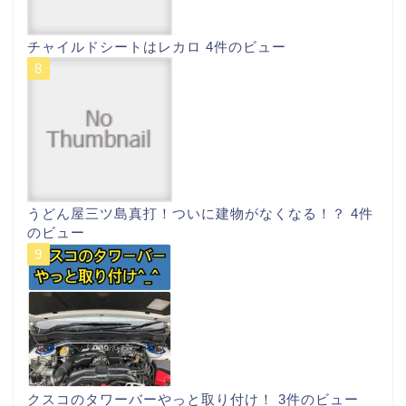
チャイルドシートはレカロ
4件のビュー
うどん屋三ツ島真打！ついに建物がなくなる！？
4件
のビュー
クスコのタワーバーやっと取り付け！
3件のビュー