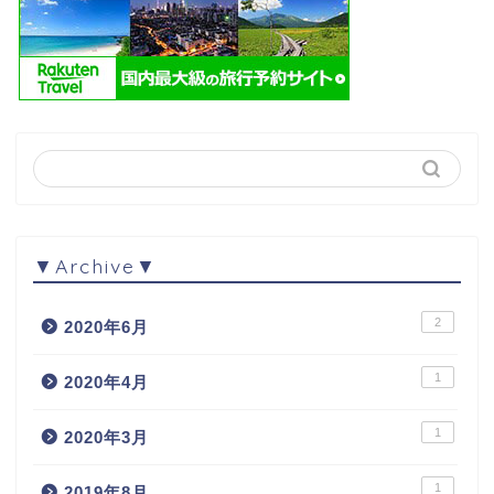
▼Archive▼
2
2020年6月
1
2020年4月
1
2020年3月
1
2019年8月