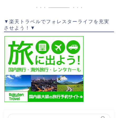
▼楽天トラベルでフォレスターライフを充実
させよう！▼