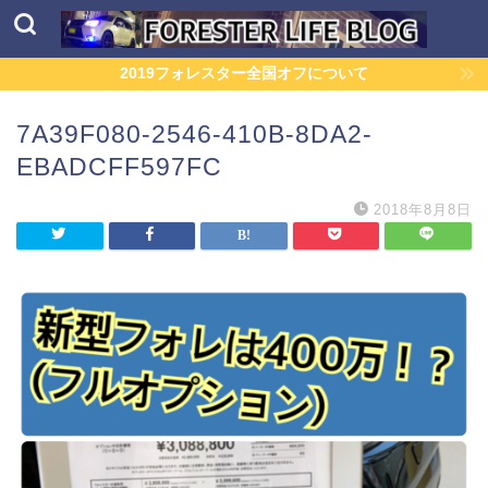
2019フォレスター全国オフについて
7A39F080-2546-410B-8DA2-
EBADCFF597FC
2018年8月8日