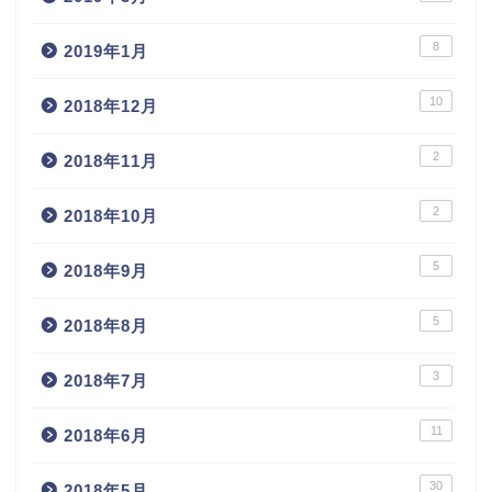
8
2019年1月
10
2018年12月
2
2018年11月
2
2018年10月
5
2018年9月
5
2018年8月
3
2018年7月
11
2018年6月
30
2018年5月