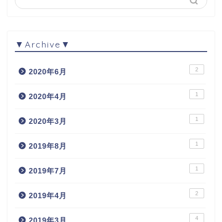
▼Archive▼
2
2020年6月
1
2020年4月
1
2020年3月
1
2019年8月
1
2019年7月
2
2019年4月
4
2019年3月