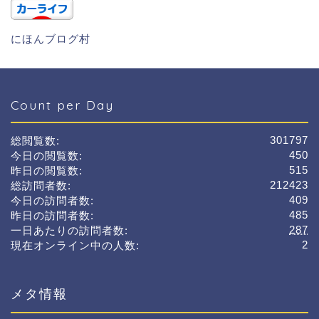
にほんブログ村
Count per Day
301797
総閲覧数:
450
今日の閲覧数:
515
昨日の閲覧数:
212423
総訪問者数:
409
今日の訪問者数:
485
昨日の訪問者数:
287
一日あたりの訪問者数:
2
現在オンライン中の人数:
メタ情報