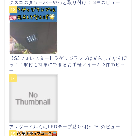
クスコのタワーバーやっと取り付け！
3件のビュー
【SJフォレスター】ラゲッジランプは光らしてなんぼ
っ！！取付も簡単にできるお手軽アイテム
2件のビュ
ー
アンダーイルミにLEDテープ貼り付け
2件のビュー