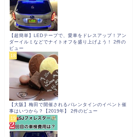
【超簡単】LEDテープで、愛車をドレスアップ！アン
ダーイルミなどでナイトオフを盛り上げよう！
2件の
ビュー
【大阪】梅田で開催されるバレンタインのイベント催
事はいつから？【2019年】
2件のビュー