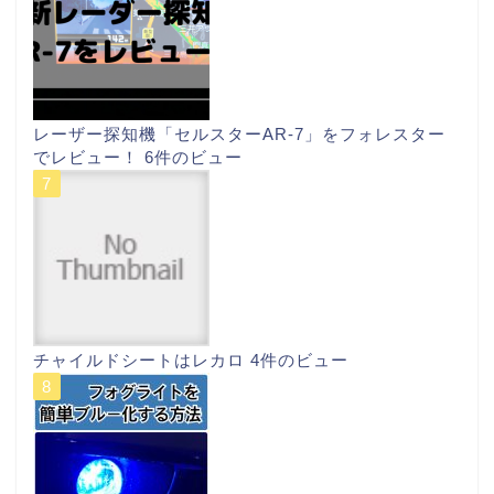
レーザー探知機「セルスターAR-7」をフォレスター
でレビュー！
6件のビュー
チャイルドシートはレカロ
4件のビュー