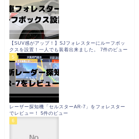
【SUV感がアップ！】SJフォレスターにルーフボッ
クスを設置！一人でも装着出来ました。
7件のビュー
レーザー探知機「セルスターAR-7」をフォレスター
でレビュー！
5件のビュー