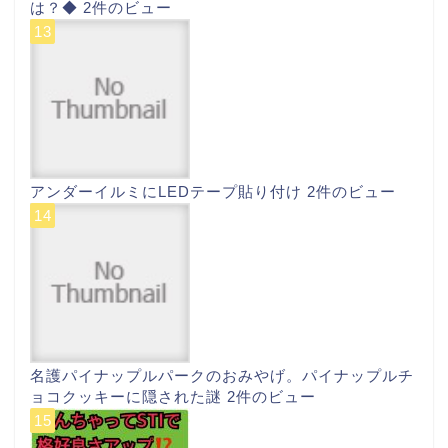
は？◆
2件のビュー
アンダーイルミにLEDテープ貼り付け
2件のビュー
名護パイナップルパークのおみやげ。パイナップルチ
ョコクッキーに隠された謎
2件のビュー