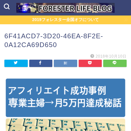
2019フォレスター全国オフについて
6F41ACD7-3D20-46EA-8F2E-
0A12CA69D650
2018年10月10日