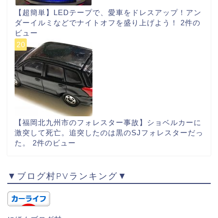
【超簡単】LEDテープで、愛車をドレスアップ！アン
ダーイルミなどでナイトオフを盛り上げよう！
2件の
ビュー
【福岡北九州市のフォレスター事故】ショベルカーに
激突して死亡。追突したのは黒のSJフォレスターだっ
た。
2件のビュー
▼ブログ村PVランキング▼