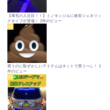
【薄毛の人注目！！】ミノキシジルに格安ジェネリッ
クタイプが登場！
2件のビュー
買うのに恥ずかしいアイテムはネットで買うべし！
2
件のビュー