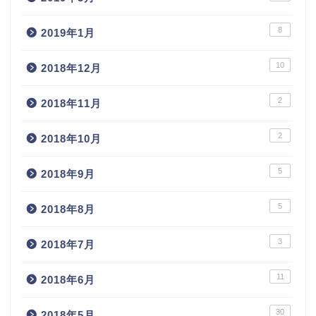
8
2019年1月
10
2018年12月
2
2018年11月
2
2018年10月
5
2018年9月
5
2018年8月
3
2018年7月
11
2018年6月
30
2018年5月