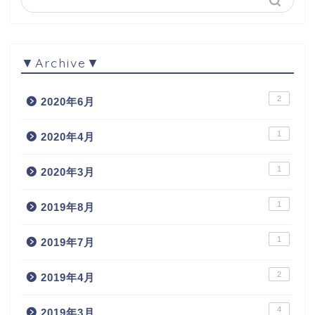
▼Archive▼
2
2020年6月
1
2020年4月
1
2020年3月
1
2019年8月
1
2019年7月
2
2019年4月
4
2019年3月