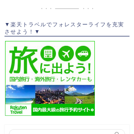
▼楽天トラベルでフォレスターライフを充実
させよう！▼