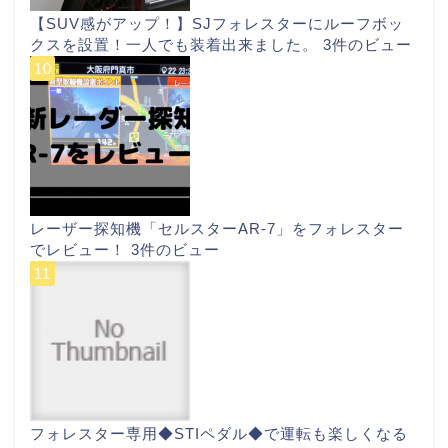
【SUV感がアップ！】SJフォレスターにルーフボッ
クスを設置！一人でも装着出来ました。
3件のビュー
レーザー探知機「セルスターAR-7」をフォレスター
でレビュー！
3件のビュー
フォレスター専用◆STIペダル◆で運転も楽しくなる