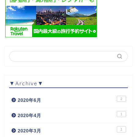
▼Archive▼
2
2020年6月
1
2020年4月
1
2020年3月