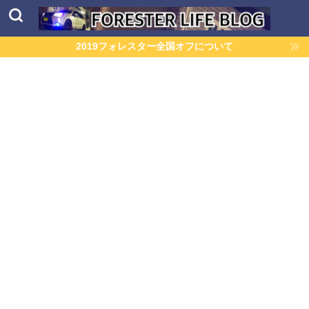
2019フォレスター全国オフについて