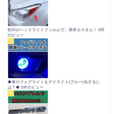
松印のヘッドライトフィルムで、簡単カスタム！
6件
のビュー
◆車のフォグライトをデイライト(ブルー)化するに
は？◆
5件のビュー