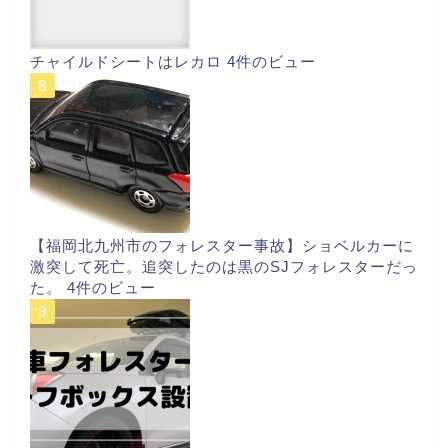
チャイルドシートはレカロ
4件のビュー
【福岡北九州市のフォレスター事故】ショベルカーに
激突して死亡。追突したのは黒のSJフォレスターだっ
た。
4件のビュー