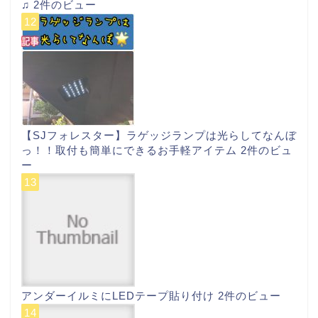
♫
2件のビュー
【SJフォレスター】ラゲッジランプは光らしてなんぼ
っ！！取付も簡単にできるお手軽アイテム
2件のビュ
ー
アンダーイルミにLEDテープ貼り付け
2件のビュー