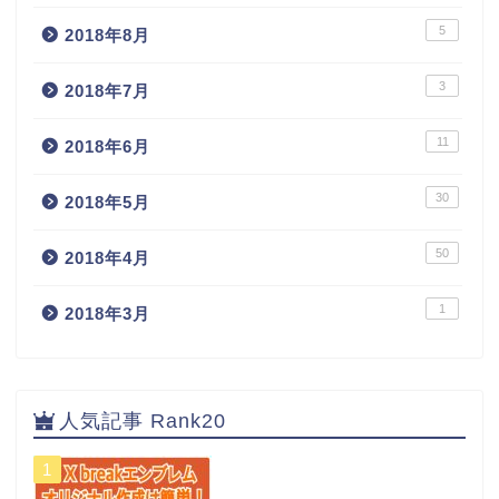
5
2018年8月
3
2018年7月
11
2018年6月
30
2018年5月
50
2018年4月
1
2018年3月
人気記事 Rank20