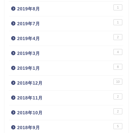
1
2019年8月
1
2019年7月
2
2019年4月
4
2019年3月
8
2019年1月
10
2018年12月
2
2018年11月
2
2018年10月
5
2018年9月