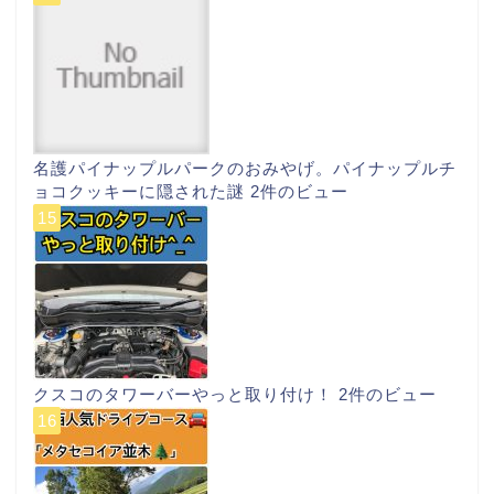
名護パイナップルパークのおみやげ。パイナップルチ
ョコクッキーに隠された謎
2件のビュー
クスコのタワーバーやっと取り付け！
2件のビュー