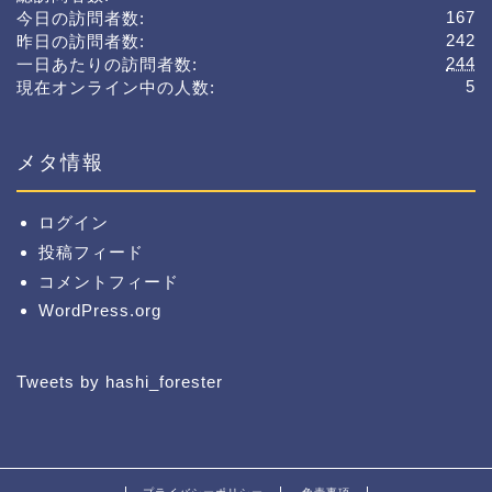
167
今日の訪問者数:
242
昨日の訪問者数:
244
一日あたりの訪問者数:
5
現在オンライン中の人数:
メタ情報
ログイン
投稿フィード
コメントフィード
WordPress.org
Tweets by hashi_forester