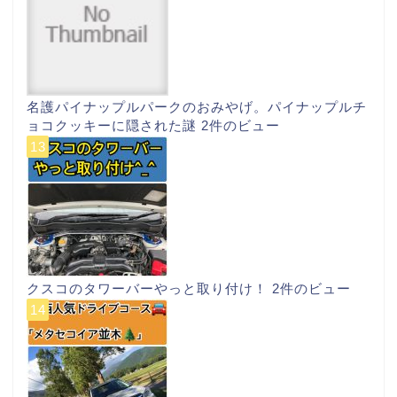
名護パイナップルパークのおみやげ。パイナップルチ
ョコクッキーに隠された謎
2件のビュー
クスコのタワーバーやっと取り付け！
2件のビュー