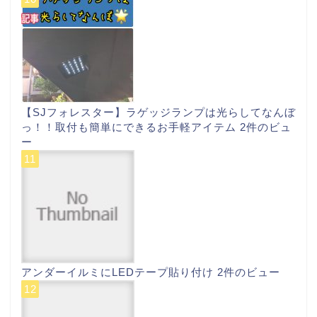
【SJフォレスター】ラゲッジランプは光らしてなんぼ
っ！！取付も簡単にできるお手軽アイテム
2件のビュ
ー
アンダーイルミにLEDテープ貼り付け
2件のビュー