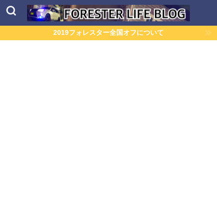
2019フォレスター全国オフについて