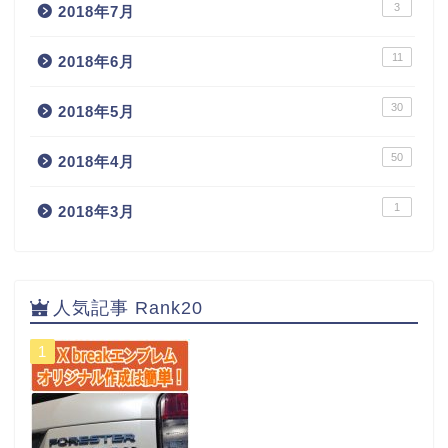
3
2018年7月
11
2018年6月
30
2018年5月
50
2018年4月
1
2018年3月
人気記事 Rank20