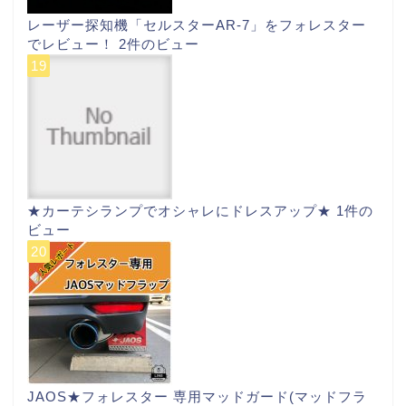
レーザー探知機「セルスターAR-7」をフォレスター
でレビュー！
2件のビュー
★カーテシランプでオシャレにドレスアップ★
1件の
ビュー
JAOS★フォレスター 専用マッドガード(マッドフラ