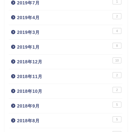
1
2019年7月
2
2019年4月
4
2019年3月
8
2019年1月
10
2018年12月
2
2018年11月
2
2018年10月
5
2018年9月
5
2018年8月