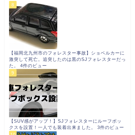
【福岡北九州市のフォレスター事故】ショベルカーに
激突して死亡。追突したのは黒のSJフォレスターだっ
た。
4件のビュー
【SUV感がアップ！】SJフォレスターにルーフボッ
クスを設置！一人でも装着出来ました。
3件のビュー