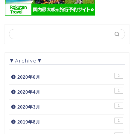
▼Archive▼
2
2020年6月
1
2020年4月
1
2020年3月
1
2019年8月