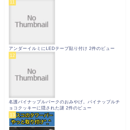
アンダーイルミにLEDテープ貼り付け
2件のビュー
名護パイナップルパークのおみやげ。パイナップルチ
ョコクッキーに隠された謎
2件のビュー