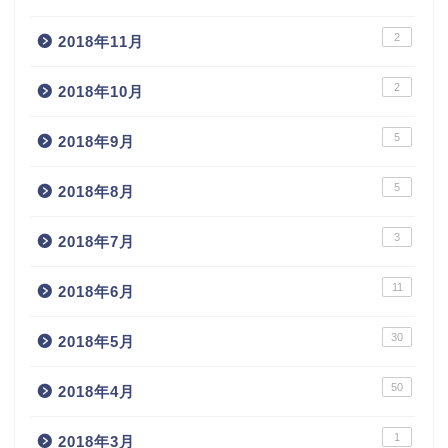
2
2018年11月
2
2018年10月
5
2018年9月
5
2018年8月
3
2018年7月
11
2018年6月
30
2018年5月
50
2018年4月
1
2018年3月