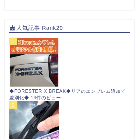
人気記事 Rank20
◆FORESTER X BREAK◆リアのエンブレム追加で
差別化◆
14件のビュー