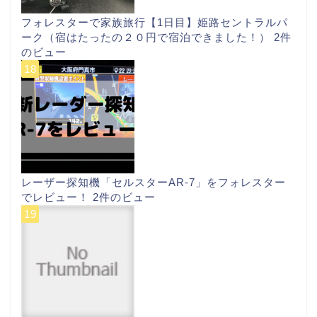
フォレスターで家族旅行【1日目】姫路セントラルパ
ーク（宿はたったの２０円で宿泊できました！）
2件
のビュー
レーザー探知機「セルスターAR-7」をフォレスター
でレビュー！
2件のビュー