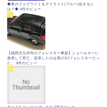
◆車のフォグライトをデイライト(ブルー)化するに
は？◆
4件のビュー
【福岡北九州市のフォレスター事故】ショベルカーに
激突して死亡。追突したのは黒のSJフォレスターだっ
た。
4件のビュー
チャイルドシートはレカロ
3件のビュー