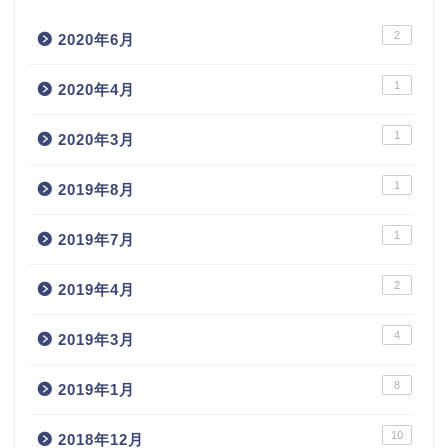
2
2020年6月
1
2020年4月
1
2020年3月
1
2019年8月
1
2019年7月
2
2019年4月
4
2019年3月
8
2019年1月
10
2018年12月