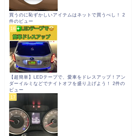
買うのに恥ずかしいアイテムはネットで買うべし！
2
件のビュー
【超簡単】LEDテープで、愛車をドレスアップ！アン
ダーイルミなどでナイトオフを盛り上げよう！
2件の
ビュー