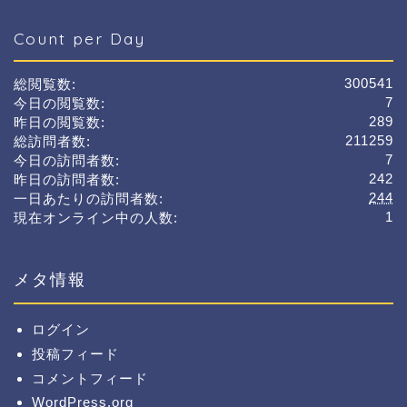
Count per Day
300541
総閲覧数:
7
今日の閲覧数:
289
昨日の閲覧数:
211259
総訪問者数:
7
今日の訪問者数:
242
昨日の訪問者数:
244
一日あたりの訪問者数:
1
現在オンライン中の人数:
メタ情報
ログイン
投稿フィード
コメントフィード
WordPress.org