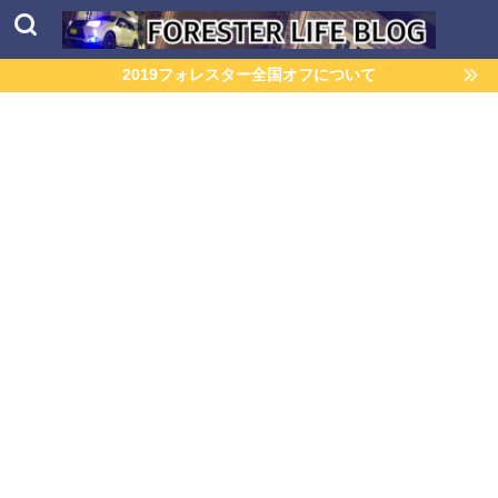
2019フォレスター全国オフについて